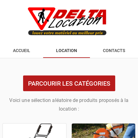
ACCUEIL
LOCATION
CONTACTS
PARCOURIR LES CATÉGORIES
Voici une sélection aléatoire de produits proposés à la
location :