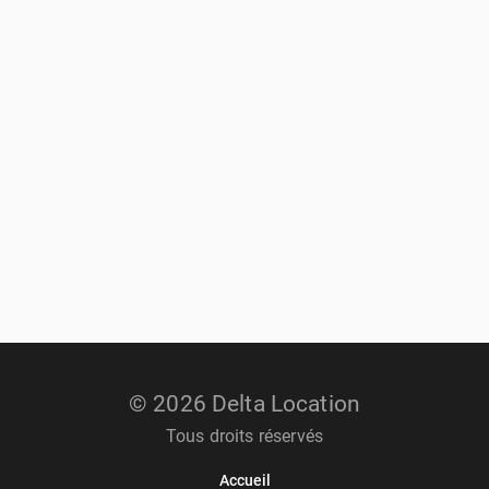
© 2026 Delta Location
Tous droits réservés
Accueil